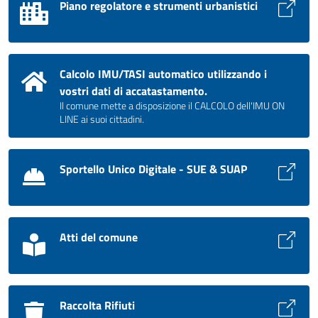
Piano regolatore e strumenti urbanistici
Calcolo IMU/TASI automatico utilizzando i
vostri dati di accatastamento.
Il comune mette a disposizione il CALCOLO dell'IMU ON
LINE ai suoi cittadini.
Sportello Unico Digitale - SUE & SUAP
Atti del comune
Raccolta Rifiuti