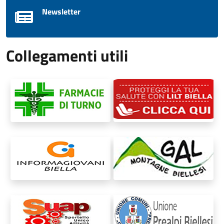
Newsletter
Collegamenti utili