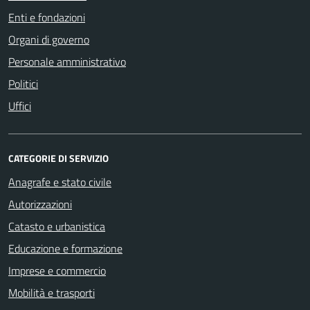
Enti e fondazioni
Organi di governo
Personale amministrativo
Politici
Uffici
CATEGORIE DI SERVIZIO
Anagrafe e stato civile
Autorizzazioni
Catasto e urbanistica
Educazione e formazione
Imprese e commercio
Mobilità e trasporti