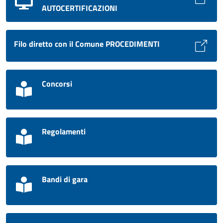
AUTOCERTIFICAZIONI
Filo diretto con il Comune PROCEDIMENTI
Concorsi
Regolamenti
Bandi di gara