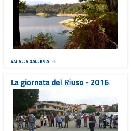
VAI ALLA GALLERIA
La giornata del Riuso - 2016