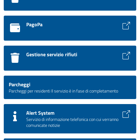
PagoPa
Gestione servizio rifiuti
Parcheggi
Parcheggi per residenti Il servizio è in fase di completamento
Alert System
Servizio di informazione telefonica con cui verranno
comunicate notizie