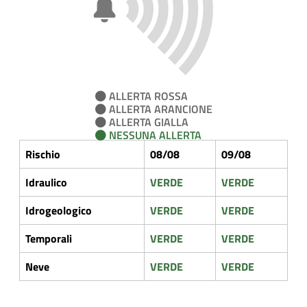
ALLERTA ROSSA
ALLERTA ARANCIONE
ALLERTA GIALLA
NESSUNA ALLERTA
Rischio
08/08
09/08
Idraulico
VERDE
VERDE
Idrogeologico
VERDE
VERDE
Temporali
VERDE
VERDE
Neve
VERDE
VERDE