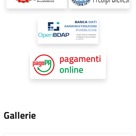
Gallerie