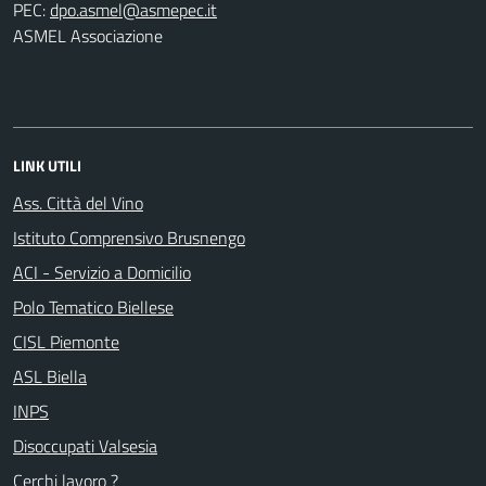
PEC:
ASMEL Associazione
LINK UTILI
Ass. Città del Vino
Istituto Comprensivo Brusnengo
ACI - Servizio a Domicilio
Polo Tematico Biellese
CISL Piemonte
ASL Biella
INPS
Disoccupati Valsesia
Cerchi lavoro ?