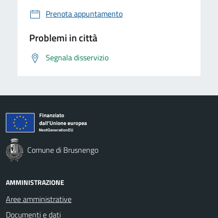
Prenota appuntamento
Problemi in città
Segnala disservizio
Comune di Brusnengo
AMMINISTRAZIONE
Aree amministrative
Documenti e dati