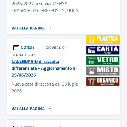
2026/2027 ai servizi: MENSA,
TRASPORTO e PRE-POST SCUOLA.
VAI ALLA PAGINA
NOTIZIE
GIOVEDÌ, 01
GENNAIO 2026
CALENDARIO di raccolta
differenziata - Aggiornamento al
25/06/2026
Nuove date di raccolta dal 06 luglio
2026
VAI ALLA PAGINA