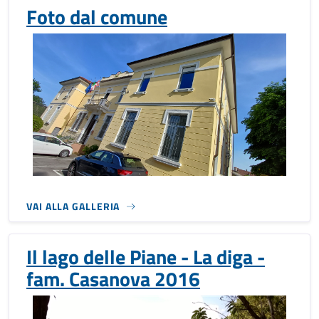
Foto dal comune
VAI ALLA GALLERIA
Il lago delle Piane - La diga -
fam. Casanova 2016