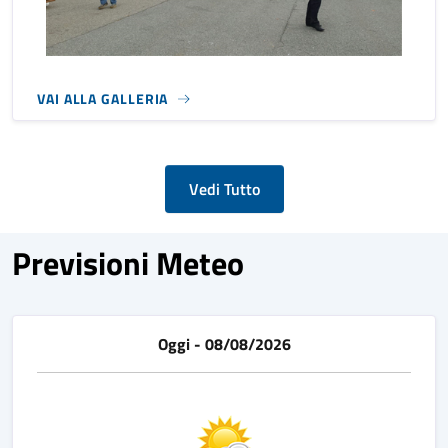
VAI ALLA GALLERIA
Vedi Tutto
Previsioni Meteo
Oggi - 08/08/2026