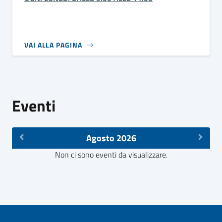
VAI ALLA PAGINA
Eventi
Agosto 2026
Non ci sono eventi da visualizzare.