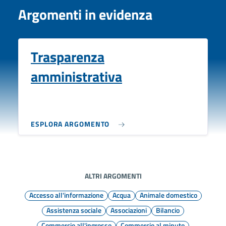
Argomenti in evidenza
Trasparenza
amministrativa
ESPLORA ARGOMENTO
ALTRI ARGOMENTI
Accesso all'informazione
Acqua
Animale domestico
Assistenza sociale
Associazioni
Bilancio
Commercio all'ingrosso
Commercio al minuto