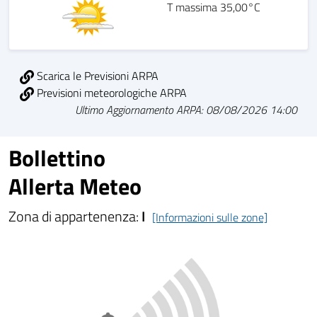
T massima 35,00°C
Scarica le Previsioni ARPA
Previsioni meteorologiche ARPA
Ultimo Aggiornamento ARPA: 08/08/2026 14:00
Bollettino
Allerta Meteo
Zona di appartenenza:
I
[Informazioni sulle zone]