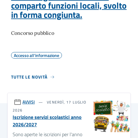
comparto funzioni locali, svolto
in forma congiunta.
Concorso pubblico
Accesso all'informazione
TUTTE LE NOVITÀ
AVVISI
VENERDÌ, 17 LUGLIO
2026
Iscrizione servizi scolastici anno
2026/2027
Sono aperte le iscrizioni per l'anno