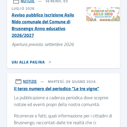
NOTIZIE
VENERDÌ, 03
LUGLIO 2026
Avviso pubblico Iscrizione Asilo
Nido comunale del Comune di
Brusnengo Anno educativo
2026/2027
Apertura prevista: settembre 2026
VAI ALLA PAGINA
NOTIZIE
MARTEDÌ, 09 GIUGNO 2026
Il terzo numero del periodico "Le tre vigne"
La pubblicazione a cadenza periodica dove scoprire
notizie ed eventi propri della nostra comunità.
Ricorrenze e fatti, quali informazione per i cittadini di
Brusnengo, raccontati dalle tre realtà che ci