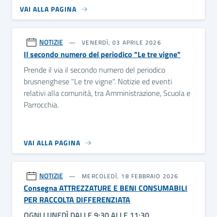
VAI ALLA PAGINA
NOTIZIE
VENERDÌ, 03 APRILE 2026
Il secondo numero del periodico "Le tre vigne"
Prende il via il secondo numero del periodico
brusnenghese "Le tre vigne". Notizie ed eventi
relativi alla comunità, tra Amministrazione, Scuola e
Parrocchia.
VAI ALLA PAGINA
NOTIZIE
MERCOLEDÌ, 18 FEBBRAIO 2026
Consegna ATTREZZATURE E BENI CONSUMABILI
PER RACCOLTA DIFFERENZIATA
OGNI LUNEDÌ DALLE 9:30 ALLE 11:30