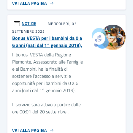
VAI ALLA PAGINA
NOTIZIE
MERCOLEDÌ, 03
SETTEMBRE 2025
Bonus VESTA per i bambini da 0 a
6 anni (nati dal 1° gennaio 2019).
ll bonus VESTA della Regione
Piemonte, Assessorato alle Famiglie
e ai Bambini, ha la finalità di
sostenere l’accesso a servizi e
opportunità per i bambini da 0 a 6
anni (nati dal 1° gennaio 2019).
Il servizio sarà attivo a partire dalle
ore 00:01 del 20 settembre .
VAI ALLA PAGINA