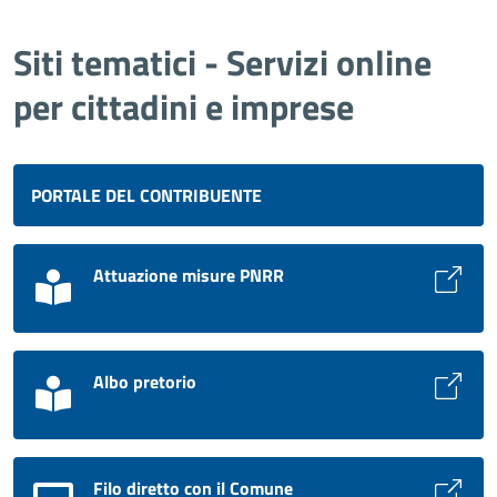
Siti tematici - Servizi online
per cittadini e imprese
PORTALE DEL CONTRIBUENTE
Attuazione misure PNRR
Albo pretorio
Filo diretto con il Comune