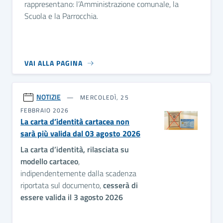
rappresentano: l’Amministrazione comunale, la
Scuola e la Parrocchia.
VAI ALLA PAGINA
NOTIZIE
MERCOLEDÌ, 25
FEBBRAIO 2026
La carta d’identità cartacea non
sarà più valida dal 03 agosto 2026
La carta d’identità, rilasciata su
modello cartaceo
,
indipendentemente dalla scadenza
riportata sul documento,
cesserà di
essere valida il 3 agosto 2026