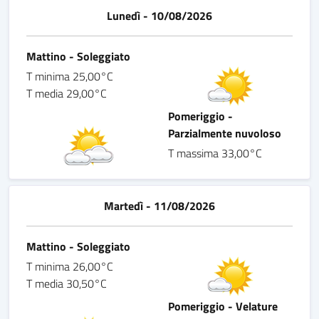
Lunedì - 10/08/2026
Mattino - Soleggiato
T minima 25,00°C
T media 29,00°C
Pomeriggio -
Parzialmente nuvoloso
T massima 33,00°C
Martedì - 11/08/2026
Mattino - Soleggiato
T minima 26,00°C
T media 30,50°C
Pomeriggio - Velature