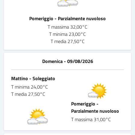
Pomeriggio - Parzialmente nuvoloso
T massima 32,00°C
T minima 23,00°C
T media 27,50°C
Domenica - 09/08/2026
Mattino - Soleggiato
T minima 24,00°C
T media 27,50°C
Pomeriggio -
Parzialmente nuvoloso
T massima 31,00°C