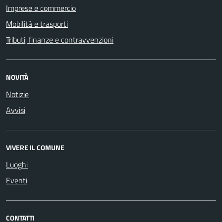
Imprese e commercio
Mobilità e trasporti
Tributi, finanze e contravvenzioni
NOVITÀ
Notizie
Avvisi
VIVERE IL COMUNE
Luoghi
Eventi
CONTATTI