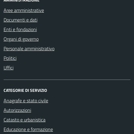
Aree amministrative
Documenti e dati
Enti e fondazioni
Organi di governo
Personale amministrativo
Politici
Uffici
CATEGORIE DI SERVIZIO
Anagrafe e stato civile
Autorizzazioni
Catasto e urbanistica
Educazione e formazione