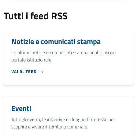
Tutti i feed RSS
Notizie e comunicati stampa
Le ultime notizie e comunicati stampa pubblicati nel
portale istituzionale
VAI AL FEED
Eventi
Tutti gli eventi, le iniziative e i luoghi d’interesse per
scoprire e vivere il territorio comunale.