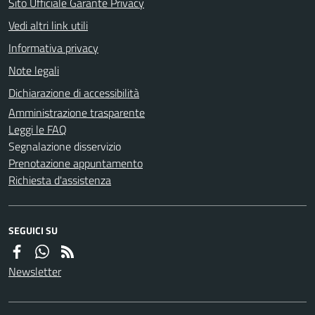
Sito Ufficiale Garante Privacy
Vedi altri link utili
Informativa privacy
Note legali
Dichiarazione di accessibilità
Amministrazione trasparente
Leggi le FAQ
Segnalazione disservizio
Prenotazione appuntamento
Richiesta d'assistenza
SEGUICI SU
Newsletter