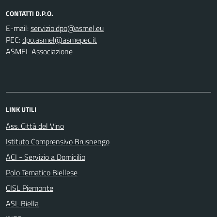
CONTATTI D.P.O.
E-mail:
PEC:
ASMEL Associazione
LINK UTILI
Ass. Città del Vino
Istituto Comprensivo Brusnengo
ACI - Servizio a Domicilio
Polo Tematico Biellese
CISL Piemonte
ASL Biella