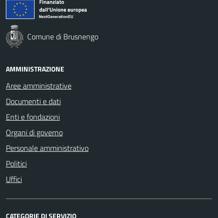
Comune di Brusnengo
AMMINISTRAZIONE
Aree amministrative
Documenti e dati
Enti e fondazioni
Organi di governo
Personale amministrativo
Politici
Uffici
CATEGORIE DI SERVIZIO