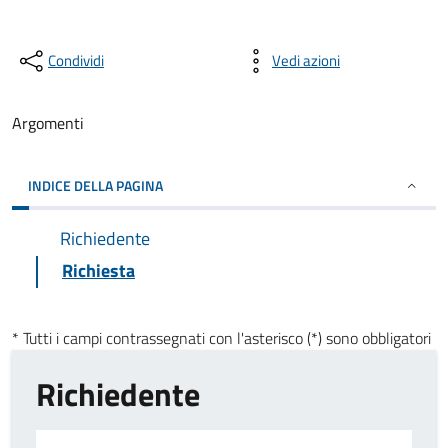
Condividi
Vedi azioni
Argomenti
INDICE DELLA PAGINA
Richiedente
Richiesta
* Tutti i campi contrassegnati con l'asterisco (*) sono obbligatori
Richiedente