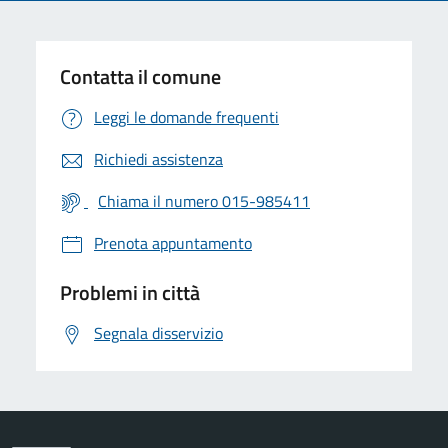
Contatta il comune
Leggi le domande frequenti
Richiedi assistenza
Chiama il numero 015-985411
Prenota appuntamento
Problemi in città
Segnala disservizio