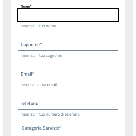
Nome*
Inserisci il tuo nome
Cognome*
Inserisci il tuo cognome
Email*
Inserisci la tua email
Telefono
Inserisci il tuo numero di telefono
Categoria Servizio*