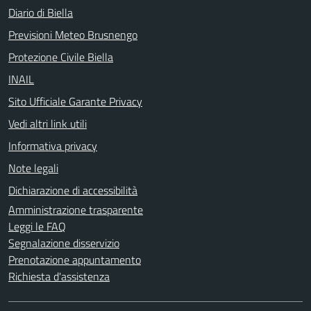
Diario di Biella
Previsioni Meteo Brusnengo
Protezione Civile Biella
INAIL
Sito Ufficiale Garante Privacy
Vedi altri link utili
Informativa privacy
Note legali
Dichiarazione di accessibilità
Amministrazione trasparente
Leggi le FAQ
Segnalazione disservizio
Prenotazione appuntamento
Richiesta d'assistenza