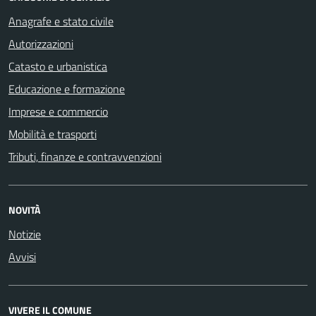
Anagrafe e stato civile
Autorizzazioni
Catasto e urbanistica
Educazione e formazione
Imprese e commercio
Mobilità e trasporti
Tributi, finanze e contravvenzioni
NOVITÀ
Notizie
Avvisi
VIVERE IL COMUNE