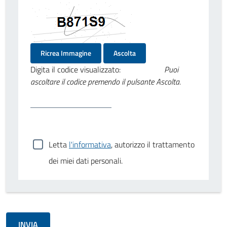
Ricrea Immagine
Ascolta
Digita il codice visualizzato:
Puoi
ascoltare il codice premendo il pulsante Ascolta.
Letta
l'informativa
, autorizzo il trattamento
dei miei dati personali.