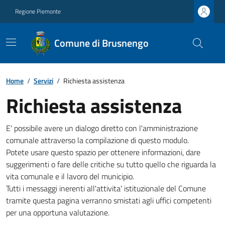
Regione Piemonte
Comune di Brusnengo
Home
/
Servizi
/
Richiesta assistenza
Richiesta assistenza
E' possibile avere un dialogo diretto con l'amministrazione
comunale attraverso la compilazione di questo modulo.
Potete usare questo spazio per ottenere informazioni, dare
suggerimenti o fare delle critiche su tutto quello che riguarda la
vita comunale e il lavoro del municipio.
Tutti i messaggi inerenti all'attivita' istituzionale del Comune
tramite questa pagina verranno smistati agli uffici competenti
per una opportuna valutazione.