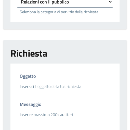
Seleziona la categoria di servizio della richiesta
Richiesta
Oggetto
Inserisci l' oggetto della tua richiesta
Messaggio
Inserire massimo 200 caratteri