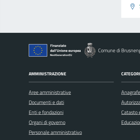
Comune di Brusnen
AMMINISTRAZIONE
CATEGORI
Aree amministrative
Anagrafe 
Documenti e dati
Autorizza
Enti e fondazioni
Catasto e
Organi di governo
Educazio
Personale amministrativo