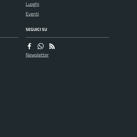
Luoghi
Eventi
SEGUICI SU
Newsletter