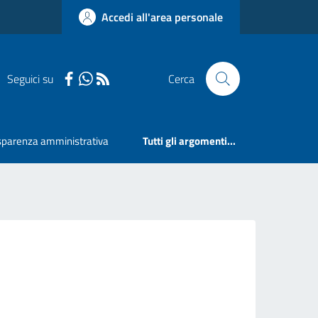
Accedi all'area personale
Seguici su
Cerca
sparenza amministrativa
Tutti gli argomenti...