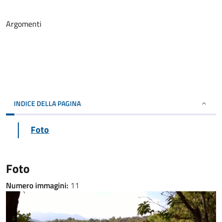
Argomenti
INDICE DELLA PAGINA
Foto
Foto
Numero immagini:
11