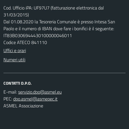
Cod. Ufficio iPA: UF97U7 (fatturazione elettronica dal
31/03/2015)
Dal 01.08.2020 la Tesoreria Comunale è presso Intesa San
Paolo e il numero di IBAN dove fare i bonifici è il seguente:
IT83B0306944430100000046011
Codice ATECO 841110
Uffici e orari
Numeri utili
CONTATTI D.P.O.
E-mail:
PEC:
ASMEL Associazione