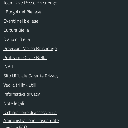
Team Rive Rosse Brusnengo
I Borghi nel Biellese
Eventi nel biellese
Cultura Biella
Diario di Biella
Previsioni Meteo Brusnengo
Protezione Civile Biella
INAIL
Sito Ufficiale Garante Privacy
Vedi altri link utili
Informativa privacy
Note legali
Dichiarazione di accessibilità
Amministrazione trasparente
Leggi le FAQ