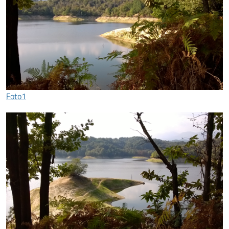
Foto1