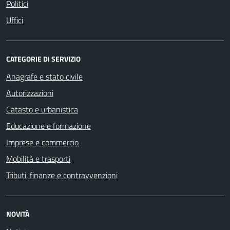
Politici
Uffici
CATEGORIE DI SERVIZIO
Anagrafe e stato civile
Autorizzazioni
Catasto e urbanistica
Educazione e formazione
Imprese e commercio
Mobilità e trasporti
Tributi, finanze e contravvenzioni
NOVITÀ