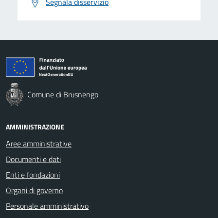
Segnala disservizio
Comune di Brusnengo
AMMINISTRAZIONE
Aree amministrative
Documenti e dati
Enti e fondazioni
Organi di governo
Personale amministrativo