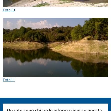
Foto10
Foto11
Quanto sono chiare le informazioni su questa