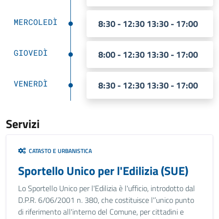
MERCOLEDÌ
8:30 - 12:30 13:30 - 17:00
GIOVEDÌ
8:00 - 12:30 13:30 - 17:00
VENERDÌ
8:30 - 12:30 13:30 - 17:00
Servizi
CATASTO E URBANISTICA
Sportello Unico per l'Edilizia (SUE)
Lo Sportello Unico per l'Edilizia è l'ufficio, introdotto dal
D.P.R. 6/06/2001 n. 380, che costituisce l'’unico punto
di riferimento all'interno del Comune, per cittadini e