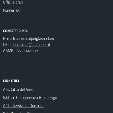
Uffici e orari
Numeri utili
CONTATTI D.P.O.
E-mail:
PEC:
ASMEL Associazione
LINK UTILI
Ass. Città del Vino
Istituto Comprensivo Brusnengo
ACI - Servizio a Domicilio