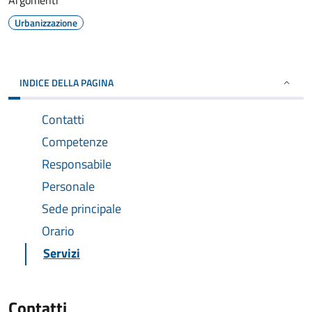
Argomenti
Urbanizzazione
INDICE DELLA PAGINA
Contatti
Competenze
Responsabile
Personale
Sede principale
Orario
Servizi
Contatti