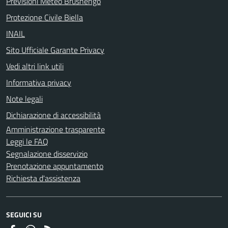
Previsioni Meteo Brusnengo
Protezione Civile Biella
INAIL
Sito Ufficiale Garante Privacy
Vedi altri link utili
Informativa privacy
Note legali
Dichiarazione di accessibilità
Amministrazione trasparente
Leggi le FAQ
Segnalazione disservizio
Prenotazione appuntamento
Richiesta d'assistenza
SEGUICI SU