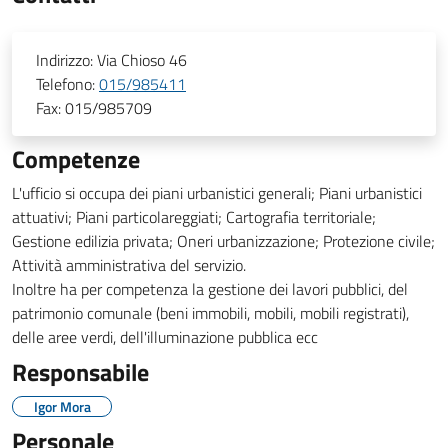
Indirizzo:
Via Chioso 46
Telefono:
015/985411
Fax:
015/985709
Competenze
L'ufficio si occupa dei piani urbanistici generali; Piani urbanistici
attuativi; Piani particolareggiati; Cartografia territoriale;
Gestione edilizia privata; Oneri urbanizzazione; Protezione civile;
Attività amministrativa del servizio.
Inoltre ha per competenza la gestione dei lavori pubblici, del
patrimonio comunale (beni immobili, mobili, mobili registrati),
delle aree verdi, dell'illuminazione pubblica ecc
Responsabile
Igor Mora
Personale