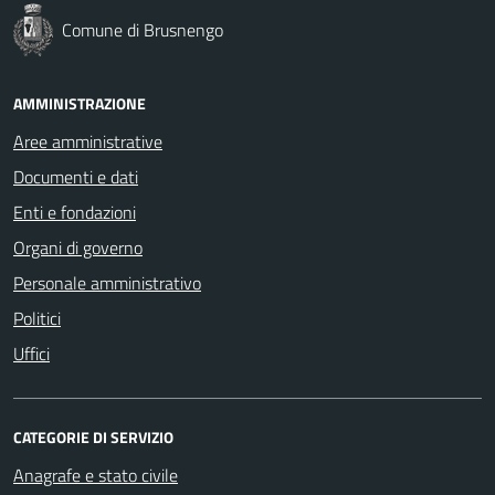
Comune di Brusnengo
AMMINISTRAZIONE
Aree amministrative
Documenti e dati
Enti e fondazioni
Organi di governo
Personale amministrativo
Politici
Uffici
CATEGORIE DI SERVIZIO
Anagrafe e stato civile