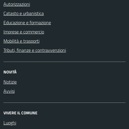
Autorizzazioni
Catasto e urbanistica
Educazione e formazione
Imprese e commercio
Mobilità e trasporti
Tributi, finanze e contravvenzioni
NOVITÀ
Notizie
Avvisi
VIVERE IL COMUNE
Luoghi