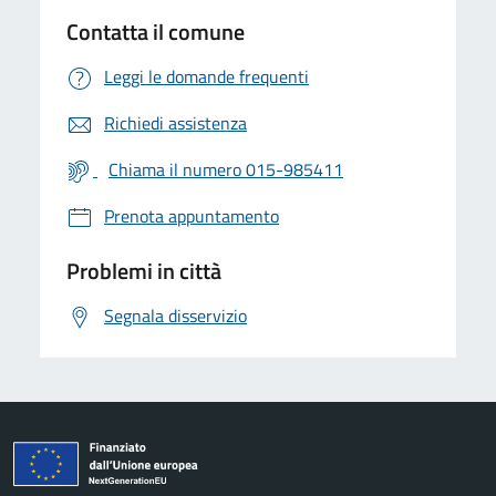
Contatta il comune
Leggi le domande frequenti
Richiedi assistenza
Chiama il numero 015-985411
Prenota appuntamento
Problemi in città
Segnala disservizio