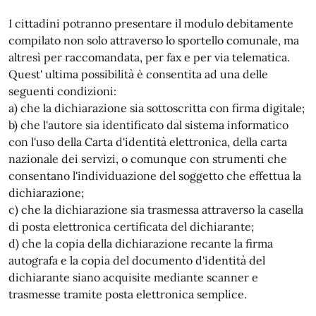
I cittadini potranno presentare il modulo debitamente
compilato non solo attraverso lo sportello comunale, ma
altresì per raccomandata, per fax e per via telematica.
Quest' ultima possibilità è consentita ad una delle
seguenti condizioni:
a) che la dichiarazione sia sottoscritta con firma digitale;
b) che l'autore sia identificato dal sistema informatico
con l'uso della Carta d'identità elettronica, della carta
nazionale dei servizi, o comunque con strumenti che
consentano l'individuazione del soggetto che effettua la
dichiarazione;
c) che la dichiarazione sia trasmessa attraverso la casella
di posta elettronica certificata del dichiarante;
d) che la copia della dichiarazione recante la firma
autografa e la copia del documento d'identità del
dichiarante siano acquisite mediante scanner e
trasmesse tramite posta elettronica semplice.