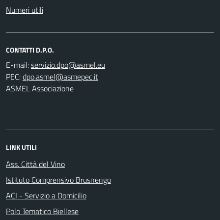
Numeri utili
CONTATTI D.P.O.
E-mail:
PEC:
ASMEL Associazione
LINK UTILI
Ass. Città del Vino
Istituto Comprensivo Brusnengo
ACI - Servizio a Domicilio
Polo Tematico Biellese