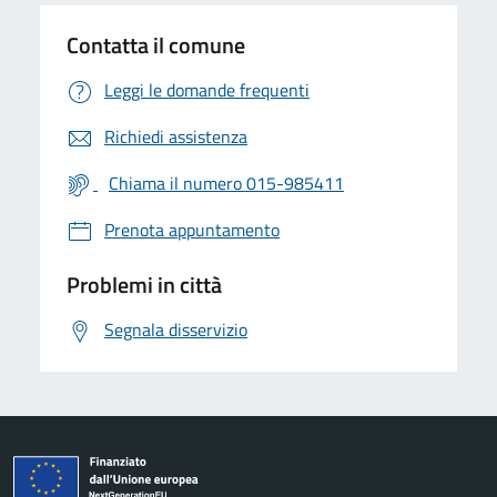
Contatta il comune
Leggi le domande frequenti
Richiedi assistenza
Chiama il numero 015-985411
Prenota appuntamento
Problemi in città
Segnala disservizio