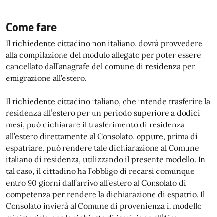
Come fare
Il richiedente cittadino non italiano, dovrà provvedere
alla compilazione del modulo allegato per poter essere
cancellato dall’anagrafe del comune di residenza per
emigrazione all’estero.
Il richiedente cittadino italiano, che intende trasferire la
residenza all’estero per un periodo superiore a dodici
mesi, può dichiarare il trasferimento di residenza
all’estero direttamente al Consolato, oppure, prima di
espatriare, può rendere tale dichiarazione al Comune
italiano di residenza, utilizzando il presente modello. In
tal caso, il cittadino ha l’obbligo di recarsi comunque
entro 90 giorni dall’arrivo all’estero al Consolato di
competenza per rendere la dichiarazione di espatrio. Il
Consolato invierà al Comune di provenienza il modello