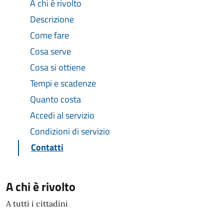
A chi è rivolto
Descrizione
Come fare
Cosa serve
Cosa si ottiene
Tempi e scadenze
Quanto costa
Accedi al servizio
Condizioni di servizio
Contatti
A chi è rivolto
A tutti i cittadini