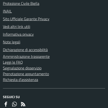
Protezione Civile Biella
INAIL
Sito Ufficiale Garante Privacy
Vedi altri link utili
Informativa privacy
Note legali
Dichiarazione di accessibilità
Amministrazione trasparente
Leggi le FAQ
Segnalazione disservizio
Prenotazione appuntamento
Richiesta d'assistenza
SEGUICI SU