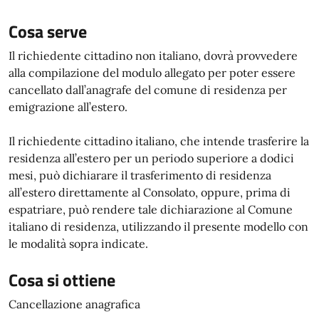
Cosa serve
Il richiedente cittadino non italiano, dovrà provvedere
alla compilazione del modulo allegato per poter essere
cancellato dall’anagrafe del comune di residenza per
emigrazione all’estero.
Il richiedente cittadino italiano, che intende trasferire la
residenza all’estero per un periodo superiore a dodici
mesi, può dichiarare il trasferimento di residenza
all’estero direttamente al Consolato, oppure, prima di
espatriare, può rendere tale dichiarazione al Comune
italiano di residenza, utilizzando il presente modello con
le modalità sopra indicate.
Cosa si ottiene
Cancellazione anagrafica