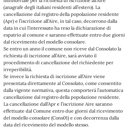
ministeriale per la richiesta di iscrizione all’Aire
(anagrafe degli italiani residenti all’estero). La
cancellazione dal registro della popolazione residente
(Apr) e l’iscrizione all’Aire, in tal caso, decorrono dalla
data in cui l’interessato ha reso la dichiarazione di
espatrio al comune e saranno effettuate entro due giorni
dal ricevimento del modello consolare.
Se entro un anno il comune non riceve dal Consolato la
richiesta di iscrizione all’Aire, sarà avviato il
procedimento di cancellazione del richiedente per
irreperibilità.
Se invece la richiesta di iscrizione all’Aire viene
presentata direttamente al Consolato, come consentito
dalla vigente normativa, questa comporterà l’automatica
cancellazione dal registro della popolazione residente.
La cancellazione dall’Apr e l’iscrizione Aire saranno
effettuate dal Comune entro due giorni dal ricevimento
del modello consolare (Cons01) e con decorrenza dalla
data del ricevimento del modello stesso.