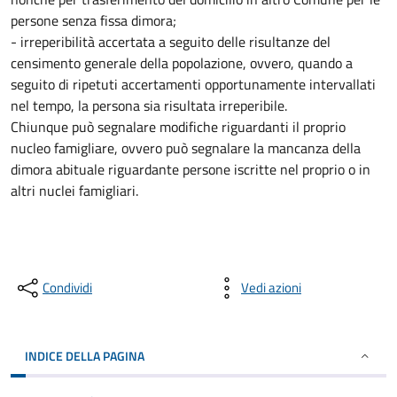
persone senza fissa dimora;
- irreperibilità accertata a seguito delle risultanze del
censimento generale della popolazione, ovvero, quando a
seguito di ripetuti accertamenti opportunamente intervallati
nel tempo, la persona sia risultata irreperibile.
Chiunque può segnalare modifiche riguardanti il proprio
nucleo famigliare, ovvero può segnalare la mancanza della
dimora abituale riguardante persone iscritte nel proprio o in
altri nuclei famigliari.
Condividi
Vedi azioni
INDICE DELLA PAGINA