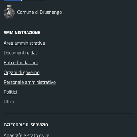
Comune di Brusnengo
AMMINISTRAZIONE
Aree amministrative
Documenti e dati
Enti e fondazioni
Organi di governo
Personale amministrativo
Politici
Uffici
CATEGORIE DI SERVIZIO
Anagrafe e stato civile