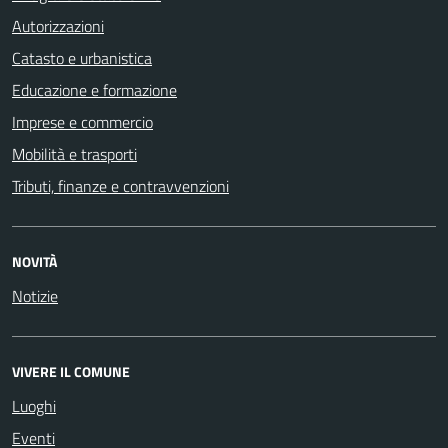
Autorizzazioni
Catasto e urbanistica
Educazione e formazione
Imprese e commercio
Mobilità e trasporti
Tributi, finanze e contravvenzioni
NOVITÀ
Notizie
VIVERE IL COMUNE
Luoghi
Eventi