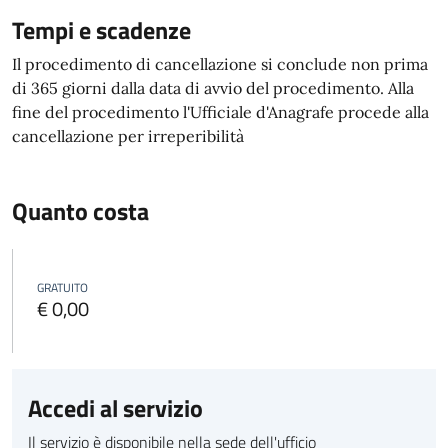
Tempi e scadenze
Il procedimento di cancellazione si conclude non prima
di 365 giorni dalla data di avvio del procedimento. Alla
fine del procedimento l'Ufficiale d'Anagrafe procede alla
cancellazione per irreperibilità
Quanto costa
GRATUITO
€ 0,00
Accedi al servizio
Il servizio è disponibile nella sede dell'ufficio