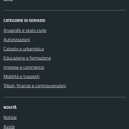
CATEGORIE DI SERVIZIO
Anagrafe e stato civile
Autorizzazioni
Catasto e urbanistica
Educazione e formazione
Imprese e commercio
Mobilità e trasporti
Tributi, finanze e contravvenzioni
NOVITÀ
Notizie
Avvisi