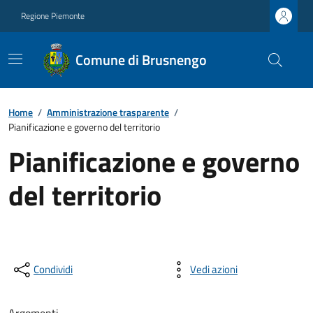
Regione Piemonte
Comune di Brusnengo
Home
/
Amministrazione trasparente
/
Pianificazione e governo del territorio
Pianificazione e governo
del territorio
Condividi
Vedi azioni