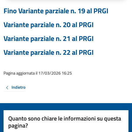
Fino Variante parziale n. 19 al PRGI
Variante parziale n. 20 al PRGI
Variante parziale n. 21 al PRGI
Variante parziale n. 22 al PRGI
Pagina aggiornata il 17/03/2026 16:25
Indietro
Quanto sono chiare le informazioni su questa
pagina?