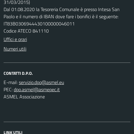
31/03/2015)
Dal 01.08.2020 la Tesoreria Comunale è presso Intesa San
Paolo e il numero di IBAN dove fare i bonifici è il seguente:
IT83B0306944430100000046011
Codice ATECO 841110
Uffici e orari
Numeri utili
CONTATTI D.P.O.
E-mail:
PEC:
ASMEL Associazione
LINK UTILI