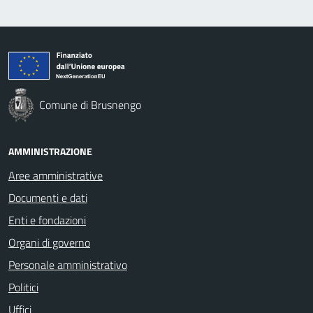
Comune di Brusnengo
AMMINISTRAZIONE
Aree amministrative
Documenti e dati
Enti e fondazioni
Organi di governo
Personale amministrativo
Politici
Uffici