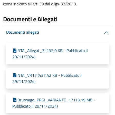
come indicato all'art. 39 del d.lgs. 33/2013.
Documenti e Allegati
Documenti allegati
NTA_Allegat_3 (192,9 KB - Pubblicato il
29/11/2024)
NTA_VR17 (437,42 KB - Pubblicato il
29/11/2024)
Brusnego_PRGI_VARIANTE_17 (13,19 MB -
Pubblicato il 29/11/2024)