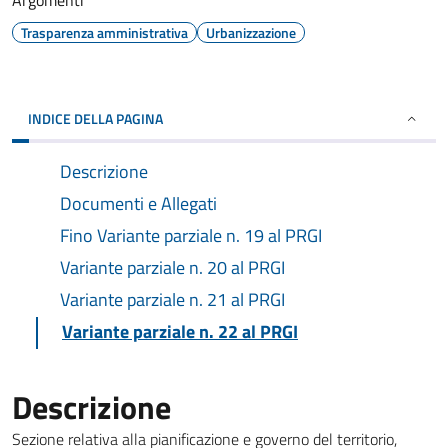
Argomenti
Trasparenza amministrativa
Urbanizzazione
INDICE DELLA PAGINA
Descrizione
Documenti e Allegati
Fino Variante parziale n. 19 al PRGI
Variante parziale n. 20 al PRGI
Variante parziale n. 21 al PRGI
Variante parziale n. 22 al PRGI
Descrizione
Sezione relativa alla pianificazione e governo del territorio,