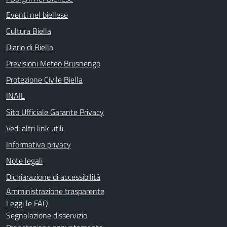
Eventi nel biellese
Cultura Biella
Diario di Biella
Previsioni Meteo Brusnengo
Protezione Civile Biella
INAIL
Sito Ufficiale Garante Privacy
Vedi altri link utili
Informativa privacy
Note legali
Dichiarazione di accessibilità
Amministrazione trasparente
Leggi le FAQ
Segnalazione disservizio