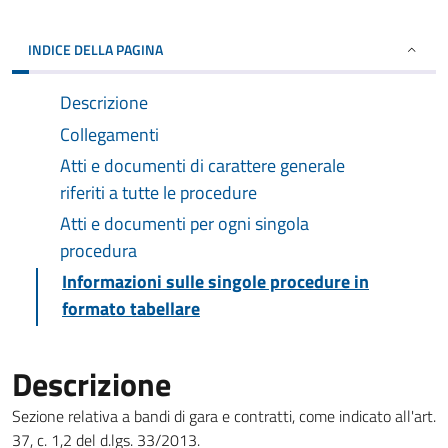
INDICE DELLA PAGINA
Descrizione
Collegamenti
Atti e documenti di carattere generale
riferiti a tutte le procedure
Atti e documenti per ogni singola
procedura
Informazioni sulle singole procedure in
formato tabellare
Descrizione
Sezione relativa a bandi di gara e contratti, come indicato all'art.
37, c. 1,2 del d.lgs. 33/2013.