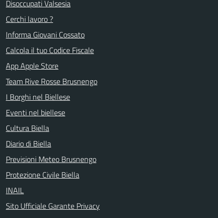
Disoccupati Valsesia
Cerchi lavoro ?
Informa Giovani Cossato
Calcola il tuo Codice Fiscale
App Apple Store
Team Rive Rosse Brusnengo
I Borghi nel Biellese
Eventi nel biellese
Cultura Biella
Diario di Biella
Previsioni Meteo Brusnengo
Protezione Civile Biella
INAIL
Sito Ufficiale Garante Privacy