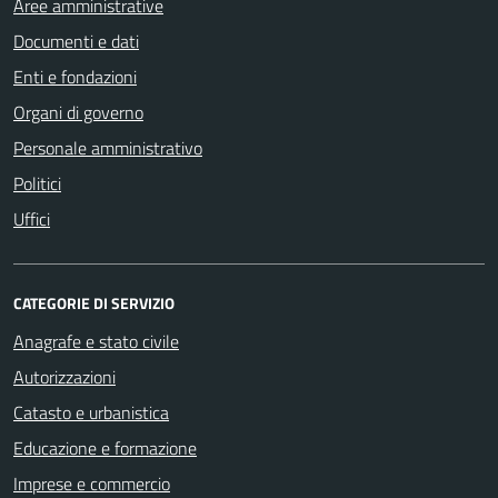
Aree amministrative
Documenti e dati
Enti e fondazioni
Organi di governo
Personale amministrativo
Politici
Uffici
CATEGORIE DI SERVIZIO
Anagrafe e stato civile
Autorizzazioni
Catasto e urbanistica
Educazione e formazione
Imprese e commercio