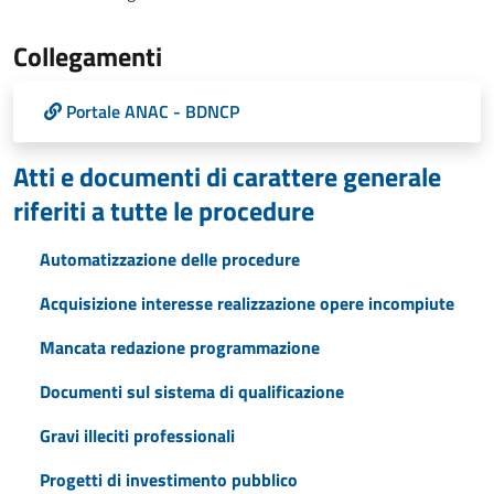
Collegamenti
Portale ANAC - BDNCP
Atti e documenti di carattere generale
riferiti a tutte le procedure
Automatizzazione delle procedure
Acquisizione interesse realizzazione opere incompiute
Mancata redazione programmazione
Documenti sul sistema di qualificazione
Gravi illeciti professionali
Progetti di investimento pubblico