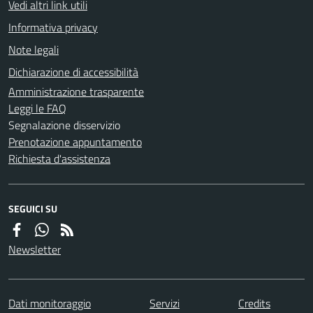
Vedi altri link utili
Informativa privacy
Note legali
Dichiarazione di accessibilità
Amministrazione trasparente
Leggi le FAQ
Segnalazione disservizio
Prenotazione appuntamento
Richiesta d'assistenza
SEGUICI SU
Newsletter
Dati monitoraggio
Servizi
Credits