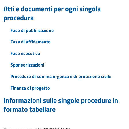
Atti e documenti per ogni singola
procedura
Fase di pubblicazione
Fase di affidamento
Fase esecutiva
Sponsorizzazioni
Procedure di somma urgenza e di protezione civile
Finanza di progetto
Informazioni sulle singole procedure in
formato tabellare