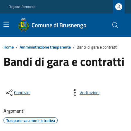
Regione Piemonte
Comune di Brusnengo
Home
/
Amministrazione trasparente
/
Bandi di gara e contratti
Bandi di gara e contratti
Condividi
Vedi azioni
Argomenti
Trasparenza amministrativa