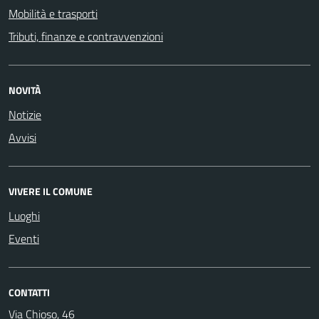
Mobilità e trasporti
Tributi, finanze e contravvenzioni
NOVITÀ
Notizie
Avvisi
VIVERE IL COMUNE
Luoghi
Eventi
CONTATTI
Via Chioso, 46