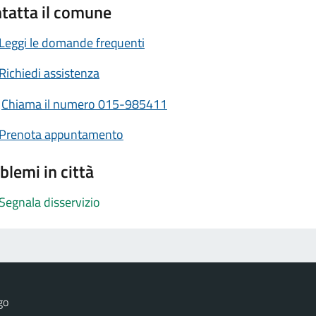
tatta il comune
Leggi le domande frequenti
Richiedi assistenza
Chiama il numero 015-985411
Prenota appuntamento
blemi in città
Segnala disservizio
go