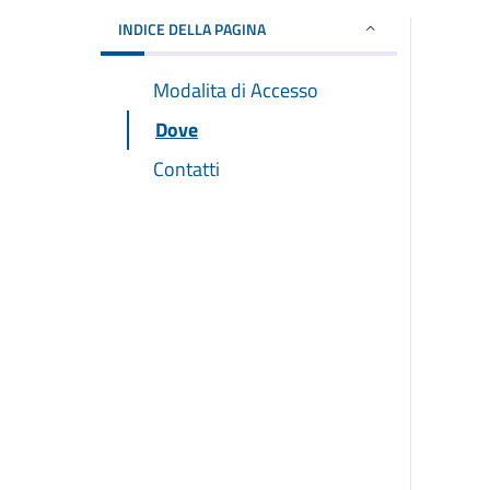
INDICE DELLA PAGINA
Modalita di Accesso
Dove
Contatti