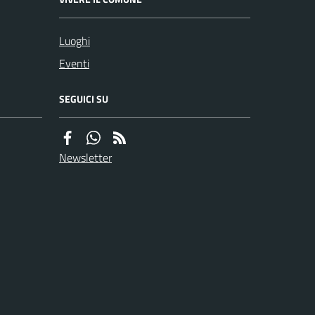
Luoghi
Eventi
SEGUICI SU
Newsletter