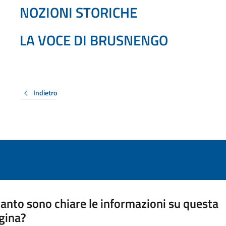
NOZIONI STORICHE
LA VOCE DI BRUSNENGO
Indietro
anto sono chiare le informazioni su questa
gina?