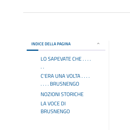
INDICE DELLA PAGINA
LO SAPEVATE CHE . . . .
. .
C'ERA UNA VOLTA . . . .
. . . . BRUSNENGO
NOZIONI STORICHE
LA VOCE DI
BRUSNENGO