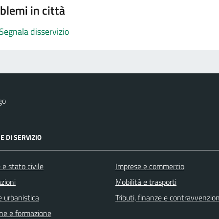
blemi in città
Segnala disservizio
go
E DI SERVIZIO
e stato civile
Imprese e commercio
zioni
Mobilità e trasporti
 urbanistica
Tributi, finanze e contravvenzion
ne e formazione