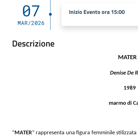
07
Inizio Evento ora 15:00
MAR/2026
Descrizione
MATER
Denise De 
1989
marmo di Ca
“
MATER
” rappresenta una figura femminile stilizzata