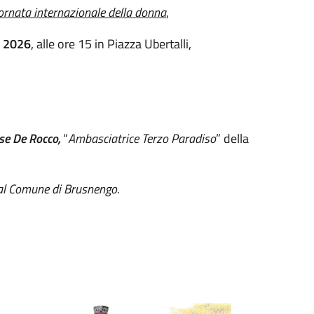
ornata internazionale della donna
,
 2026
, alle ore 15 in Piazza Ubertalli,
se De Rocco,
“
Ambasciatrice Terzo Paradiso
” della
al Comune di Brusnengo.