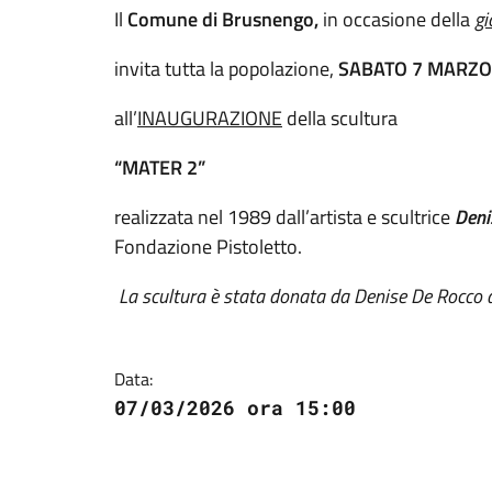
Il
Comune di Brusnengo,
in occasione della
gi
invita tutta la popolazione,
SABATO 7 MARZO
all’
INAUGURAZIONE
della scultura
“MATER 2”
realizzata nel 1989 dall’artista e scultrice
Deni
Fondazione Pistoletto.
La scultura è stata donata da Denise De Rocco 
Data:
07/03/2026 ora 15:00