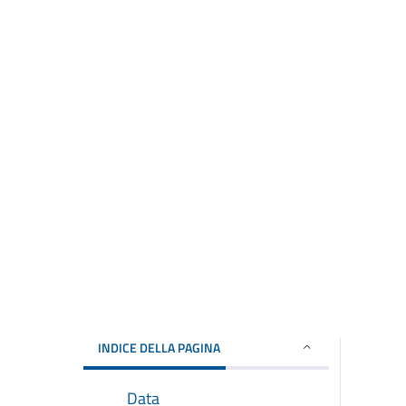
INDICE DELLA PAGINA
Data