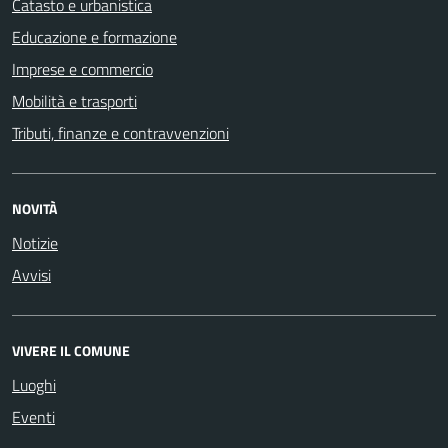
Catasto e urbanistica
Educazione e formazione
Imprese e commercio
Mobilità e trasporti
Tributi, finanze e contravvenzioni
NOVITÀ
Notizie
Avvisi
VIVERE IL COMUNE
Luoghi
Eventi