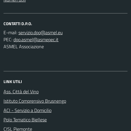
CONTATTI D.P.O.
E-mail:
PEC:
ASMEL Associazione
LINK UTILI
Ass. Città del Vino
Istituto Comprensivo Brusnengo
ACI - Servizio a Domicilio
Polo Tematico Biellese
CISL Piemonte