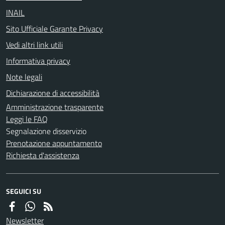
INAIL
Sito Ufficiale Garante Privacy
Vedi altri link utili
Informativa privacy
Note legali
Dichiarazione di accessibilità
Amministrazione trasparente
Leggi le FAQ
Segnalazione disservizio
Prenotazione appuntamento
Richiesta d'assistenza
SEGUICI SU
Newsletter