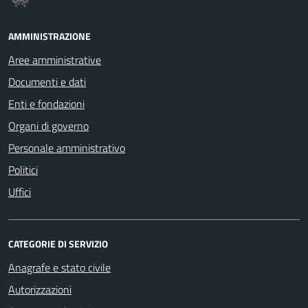
AMMINISTRAZIONE
Aree amministrative
Documenti e dati
Enti e fondazioni
Organi di governo
Personale amministrativo
Politici
Uffici
CATEGORIE DI SERVIZIO
Anagrafe e stato civile
Autorizzazioni