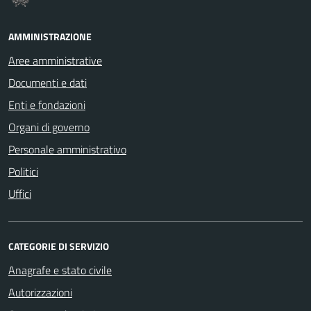
AMMINISTRAZIONE
Aree amministrative
Documenti e dati
Enti e fondazioni
Organi di governo
Personale amministrativo
Politici
Uffici
CATEGORIE DI SERVIZIO
Anagrafe e stato civile
Autorizzazioni