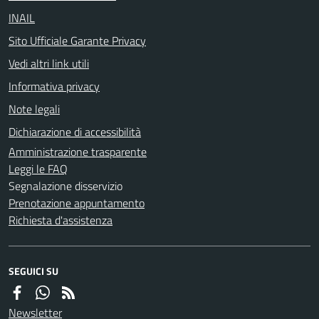
INAIL
Sito Ufficiale Garante Privacy
Vedi altri link utili
Informativa privacy
Note legali
Dichiarazione di accessibilità
Amministrazione trasparente
Leggi le FAQ
Segnalazione disservizio
Prenotazione appuntamento
Richiesta d'assistenza
SEGUICI SU
Newsletter