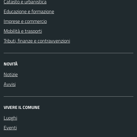
Catasto e urbanistica
Educazione e formazione
Imprese e commercio
Mobilità e trasporti
Tributi, finanze e contravvenzioni
NOVITÀ
Notizie
Avvisi
VIVERE IL COMUNE
Luoghi
Eventi