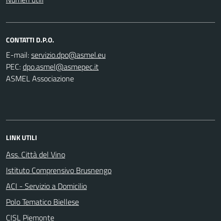
CONTATTI D.P.O.
E-mail:
PEC:
ASMEL Associazione
LINK UTILI
Ass. Città del Vino
Istituto Comprensivo Brusnengo
ACI - Servizio a Domicilio
Polo Tematico Biellese
CISL Piemonte