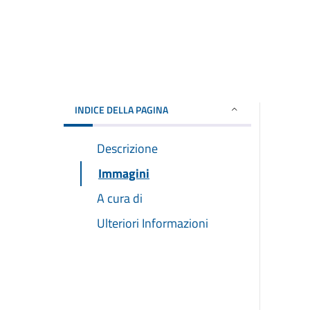
INDICE DELLA PAGINA
Descrizione
Immagini
A cura di
Ulteriori Informazioni