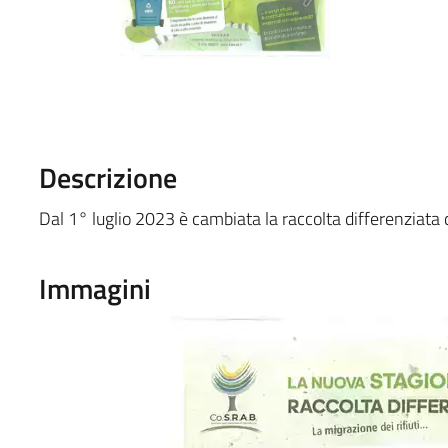
Descrizione
Dal 1° luglio 2023 è cambiata la raccolta differenziata de
Immagini