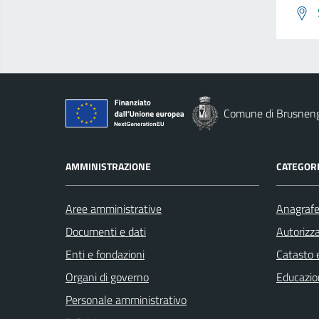
Comune di Brusnen
AMMINISTRAZIONE
CATEGORI
Aree amministrative
Anagrafe 
Documenti e dati
Autorizza
Enti e fondazioni
Catasto e
Organi di governo
Educazio
Personale amministrativo