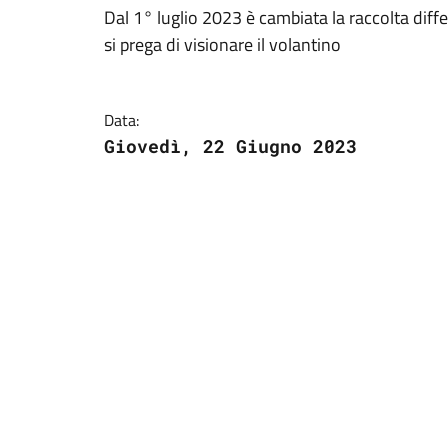
Dal 1° luglio 2023 è cambiata la raccolta differ
si prega di visionare il volantino
Data:
Giovedì, 22 Giugno 2023