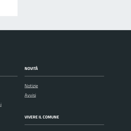
NOVITÀ
Notizie
Avvisi
i
VIVERE IL COMUNE