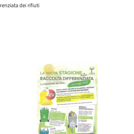
enziata dei rifiuti