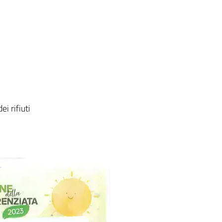
i rifiuti