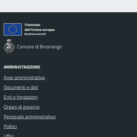
Comune di Brusnengo
AMMINISTRAZIONE
Aree amministrative
Documenti e dati
Enti e fondazioni
Organi di governo
Personale amministrativo
Politici
Uffici