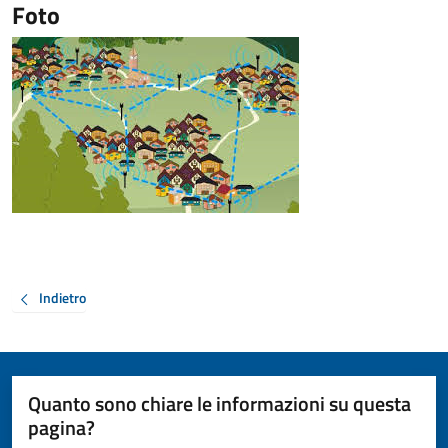
Foto
Indietro
Quanto sono chiare le informazioni su questa
pagina?