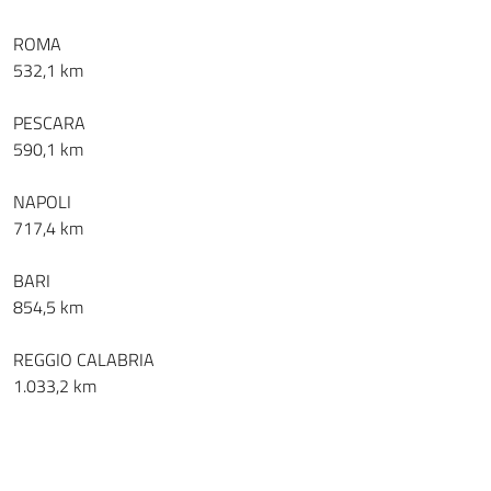
ROMA
532,1 km
PESCARA
590,1 km
NAPOLI
717,4 km
BARI
854,5 km
REGGIO CALABRIA
1.033,2 km