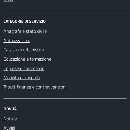
CATEGORIE DI SERVIZIO
Anagrafe e stato civile
Autorizzazioni
Catasto e urbanistica
Educazione e formazione
Imprese e commercio
Mobilità e trasporti
Tributi, finanze e contravvenzioni
NOVITÀ
Notizie
Avvisi