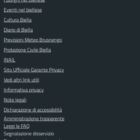
Eventi nel biellese
Cultura Biella
Diario di Biella
Previsioni Meteo Brusnengo
Protezione Civile Biella
INAIL
Sito Ufficiale Garante Privacy
Vedi altri link utili
Informativa privacy
Note legali
Dichiarazione di accessibilità
Amministrazione trasparente
Leggi le FAQ
Segnalazione disservizio