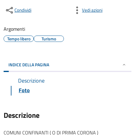
Condividi
Vedi azioni
Argomenti
Tempo libero
Turismo
INDICE DELLA PAGINA
Descrizione
Foto
Descrizione
COMUNI CONFINANTI ( O DI PRIMA CORONA )